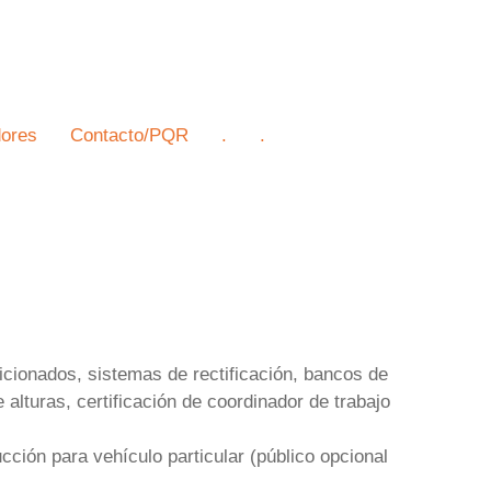
ores
Contacto/PQR
.
.
icionados, sistemas de rectificación, bancos de
 alturas, certificación de coordinador de trabajo
ucción para vehículo particular (público opcional