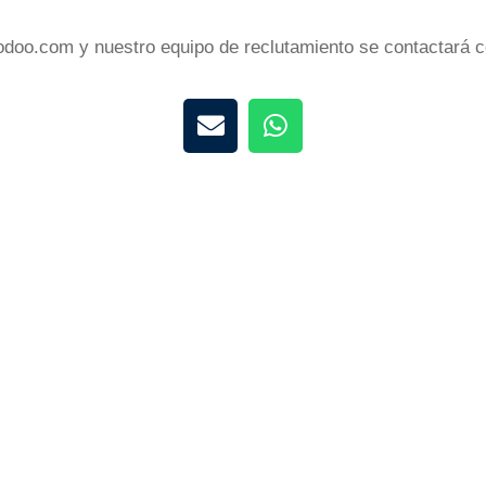
.odoo.com y nuestro equipo de reclutamiento se contactará c