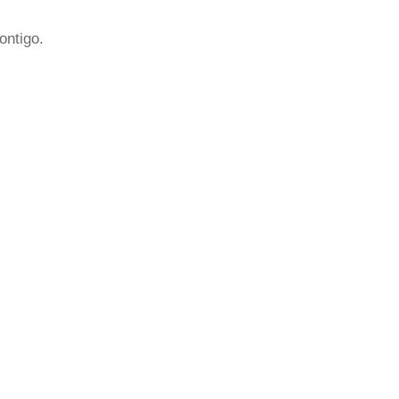
ontigo.